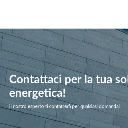
Contattaci per la tua s
energetica!
Il nostro esperto ti contatterà per qualsiasi domanda!