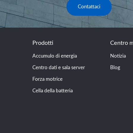
Contattaci
Prodotti
Centro m
Accumulo di energia
Notizia
Centro dati e sala server
Blog
Forza motrice
Cella della batteria