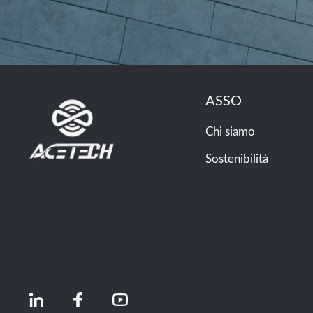
ASSO
Chi siamo
Sostenibilità