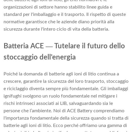
organizzazioni di settore hanno stabilito linee guida e
standard per l'imballaggio e il trasporto. Il rispetto di queste
normative garantisce che le aziende diano priorità alla
sicurezza durante l'intero ciclo di vita della batteria.
—
Batteria ACE
Tutelare il futuro dello
stoccaggio dell'energia
Poiché la domanda di batterie agli ioni di litio continua a
crescere, garantire la sicurezza del loro trasporto, stoccaggio
e riciclaggio diventa sempre più fondamentale. Gli imballaggi
ignifughi svolgono un ruolo fondamentale nel mitigare i
rischi intrinseci associati ai LIB, salvaguardando sia le
persone che l’ambiente. Noi di ACE Battery comprendiamo
l'importanza fondamentale della sicurezza quando si tratta di
batterie agli ioni di litio. Ecco perché offriamo una gamma di