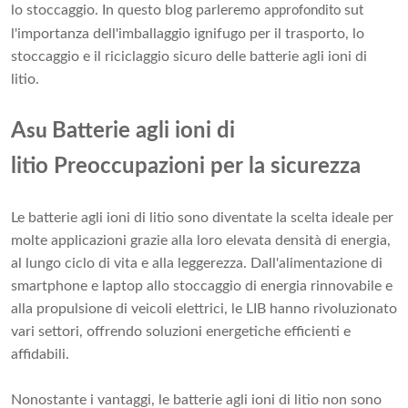
lo stoccaggio. In questo blog parleremo
su
approfondito
t
l'importanza dell'imballaggio ignifugo per il trasporto, lo
stoccaggio e il riciclaggio sicuro delle batterie agli ioni di
litio.
A
Batterie agli ioni di
su
litio Preoccupazioni per la sicurezza
Le batterie agli ioni di litio sono diventate la scelta ideale per
molte applicazioni grazie alla loro elevata densità di energia,
al lungo ciclo di vita e alla leggerezza. Dall'alimentazione di
smartphone e laptop allo stoccaggio di energia rinnovabile e
alla propulsione di veicoli elettrici, le LIB hanno rivoluzionato
vari settori, offrendo soluzioni energetiche efficienti e
affidabili.
Nonostante i vantaggi, le batterie agli ioni di litio non sono