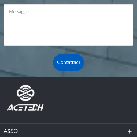
Messaggio
*
Contattaci
ASSO