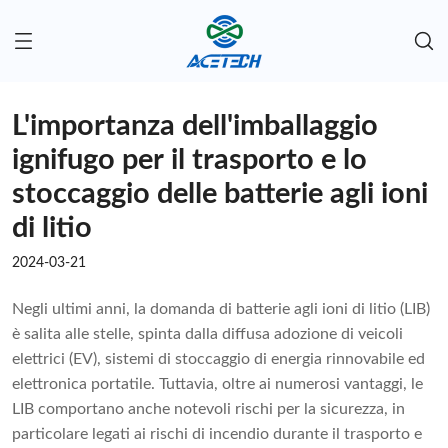
L'importanza dell'imballaggio
ignifugo per il trasporto e lo
stoccaggio delle batterie agli ioni
di litio
2024-03-21
Negli ultimi anni, la domanda di batterie agli ioni di litio (LIB)
è salita alle stelle, spinta dalla diffusa adozione di veicoli
elettrici (EV), sistemi di stoccaggio di energia rinnovabile ed
elettronica portatile. Tuttavia, oltre ai numerosi vantaggi, le
LIB comportano anche notevoli rischi per la sicurezza, in
particolare legati ai rischi di incendio durante il trasporto e