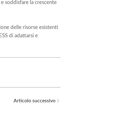
e e soddisfare la crescente
one delle risorse esistenti
SS di adattarsi e
Articolo successivo