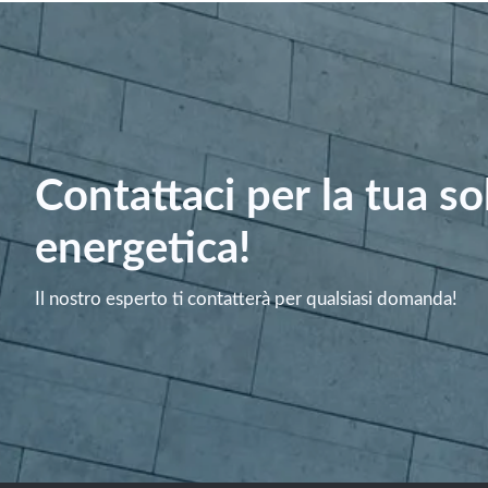
Contattaci per la tua s
energetica!
Il nostro esperto ti contatterà per qualsiasi domanda!