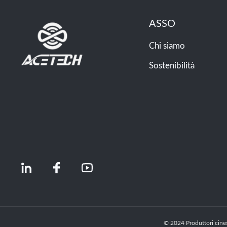
ASSO
Chi siamo
Sostenibilità
© 2024 Produttori cinesi