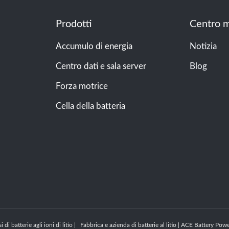
Prodotti
Centro m
Accumulo di energia
Notizia
Centro dati e sala server
Blog
Forza motrice
Cella della batteria
 di batterie agli ioni di litio | Fabbrica e azienda di batterie al litio | ACE Battery 